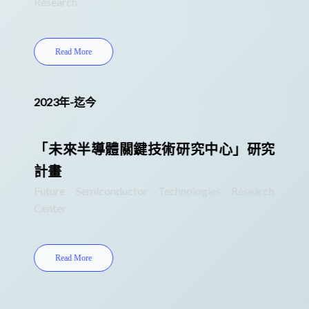
Research
Read More
2023年-迄今
「未來半導體關鍵技術研究中心」研究
計畫
Future Semiconductor Technologies Research
Center
Read More