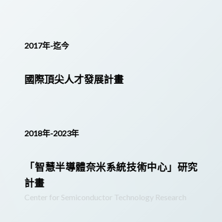
2017年-迄今
國際頂尖人才發展計畫
2018年-2023年
「智慧半導體奈米系統技術中心」研究
計畫
Center for Semiconductor Technology Research