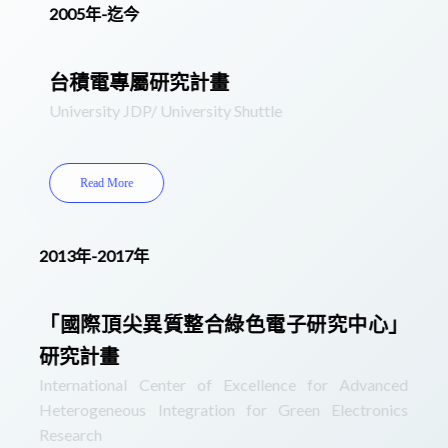
2005年-迄今
台積電專屬研究計畫
University JDP/ University Shuttle
Read More
2013年-2017年
「國際頂尖異質整合綠色電子研究中心」
研究計畫
International Center of Excellence for Advanced
Heterogeneous Integration for Green Electronics
Research