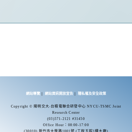
網站導覽
網站資訊開放宣告
隱私權及安全政策
Copyright © 陽明交大-台積電聯合研發中心 NYCU-TSMC Joint
Research Center
(03)571-2121 #31450
Office Hour：08:00-17:00
(30010) 新竹市大學路1001號 (工程五館1樓大廳)