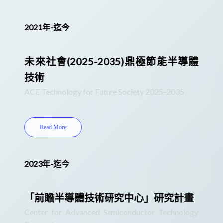
2021年-迄今
未來社會(2025-2035)鼎極節能半導體
技術
ACE Technology for Future Society 2025-2035
Read More
2023年-迄今
「前瞻半導體技術研究中心」研究計畫
Center for Advanced Semiconductor Technology