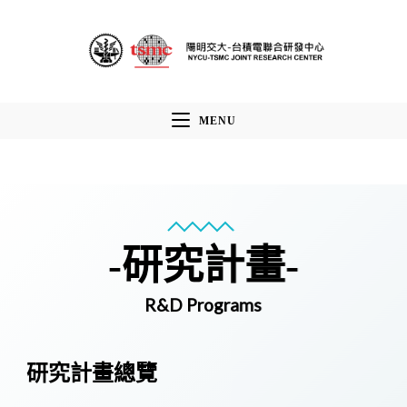
Skip
to
content
MENU
-研究計畫-
R&D Programs
研究計畫總覽