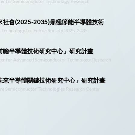
er for Semiconductor Technology Research
來社會(2025-2035)鼎極節能半導體技術
Technology for Future Society 2025-2035
前瞻半導體技術研究中心」研究計畫
er for Advanced Semiconductor Technology Research
未來半導體關鍵技術研究中心」研究計畫
re Semiconductor Technologies Research Center