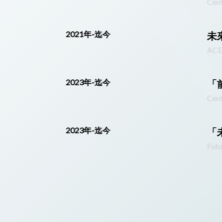
Cent
2021年-迄今
未
ACE 
2023年-迄今
「
Cent
2023年-迄今
「
Futu