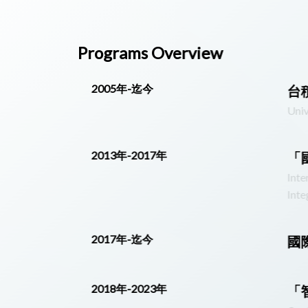
Programs Overview
2005年-迄今
台
Univ
2013年-2017年
「
Int
Inte
2017年-迄今
國
2018年-2023年
「