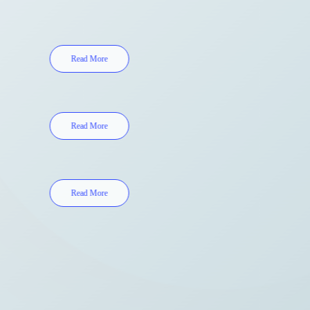
Read More
Read More
Read More