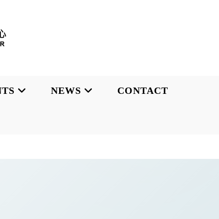
NTS
NEWS
CONTACT