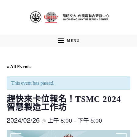
Skip
to
content
MENU
« All Events
This event has passed.
趕快來卡位報名！TSMC 2024
智慧製造工作坊
2024/02/26
上午 8:00
下午 5:00
@
–