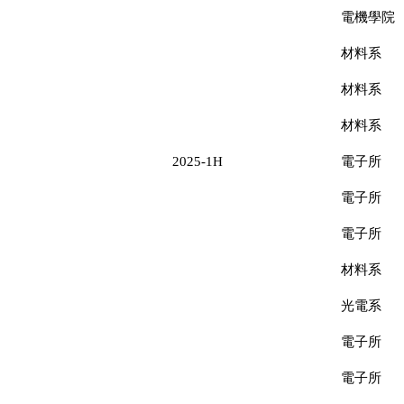
電機學院
材料系
材料系
材料系
2025-1H
電子所
電子所
電子所
材料系
光電系
電子所
電子所