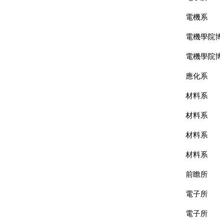
電機系
電機學院
電機學院
應化系
材料系
材料系
材料系
材料系
前瞻所
電子所
電子所