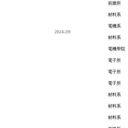
前膽所
材料系
電機系
2024-2H
材料系
電機學院
電子所
電子所
電子所
材料系
材料系
材料系