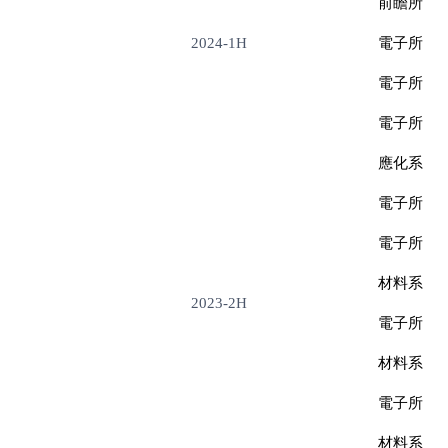
前瞻所
2024-1H
電子所
電子所
電子所
應化系
電子所
電子所
材料系
2023-2H
電子所
材料系
電子所
材料系