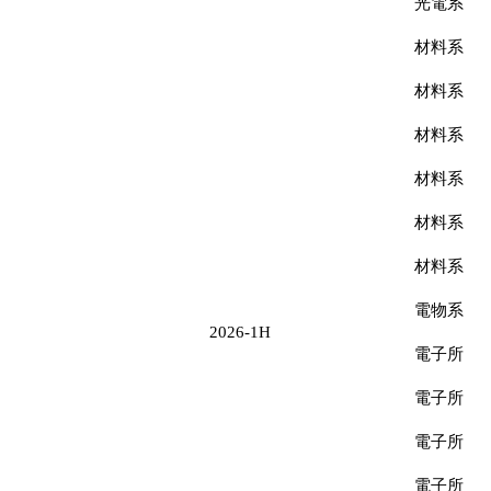
光電系
材料系
材料系
材料系
材料系
材料系
材料系
電物系
2026-1H
電子所
電子所
電子所
電子所