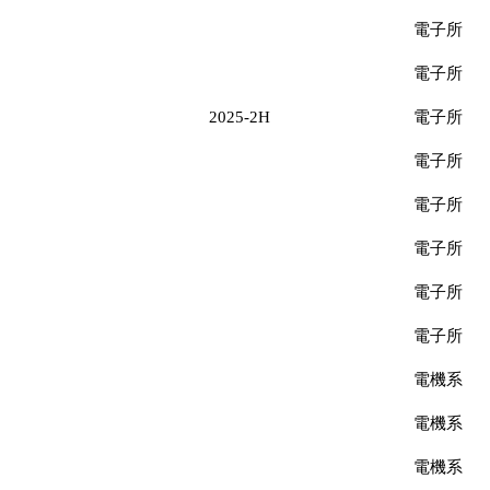
電子所
電子所
2025-2H
電子所
電子所
電子所
電子所
電子所
電子所
電機系
電機系
電機系